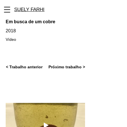
SUELY FARHI
Em busca de um cobre
2018
Vídeo
< Trabalho anterior
Próximo trabalho >