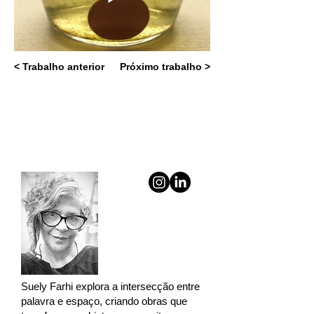
< Trabalho anterior
Próximo trabalho >
Suely Farhi explora a intersecção entre
palavra e espaço, criando obras que