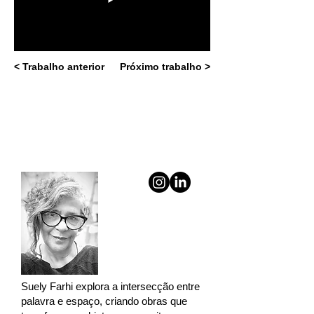
< Trabalho anterior
Próximo trabalho >
Suely Farhi explora a intersecção entre
palavra e espaço, criando obras que